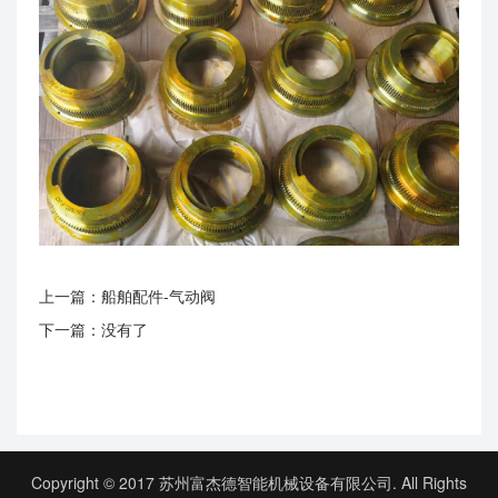
上一篇：
船舶配件-气动阀
下一篇：没有了
Copyright © 2017 苏州富杰德智能机械设备有限公司. All Rights