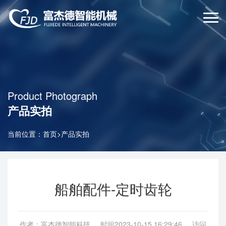
Product Photograph
产品实拍
当前位置：
首页
>
产品实拍
船舶配件-定时齿轮
作者：富杰德智能科技 时间2023-10-15 16:29:46 访问