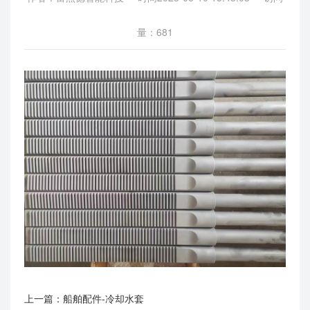
量：681
上一篇：
船舶配件-冷却水套