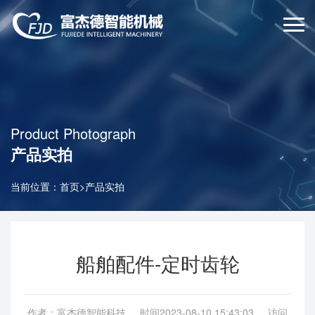
Product Photograph
产品实拍
当前位置：
首页
>
产品实拍
船舶配件-定时齿轮
作者：富杰德智能科技 时间2023-08-10 15:43:03 访问