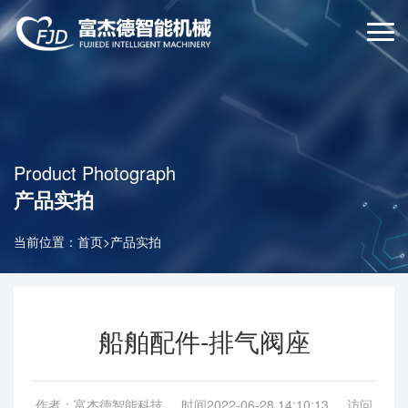
Product Photograph
产品实拍
当前位置：
首页
>
产品实拍
船舶配件-排气阀座
作者：富杰德智能科技 时间2022-06-28 14:10:13 访问